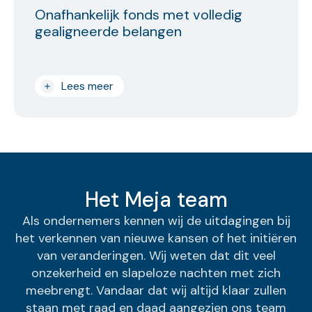
Onafhankelijk fonds met volledig
gealigneerde belangen
Lees meer
Het Meja team
Als ondernemers kennen wij de uitdagingen bij
het verkennen van nieuwe kansen of het initiëren
van veranderingen. Wij weten dat dit veel
onzekerheid en slapeloze nachten met zich
meebrengt. Vandaar dat wij altijd klaar zullen
staan met raad en daad aangezien ons team