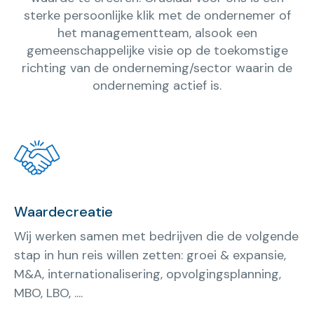
sterke persoonlijke klik met de ondernemer of
het managementteam, alsook een
gemeenschappelijke visie op de toekomstige
richting van de onderneming/sector waarin de
onderneming actief is.
Waardecreatie
Wij werken samen met bedrijven die de volgende
stap in hun reis willen zetten: groei & expansie,
M&A, internationalisering, opvolgingsplanning,
MBO, LBO, ....