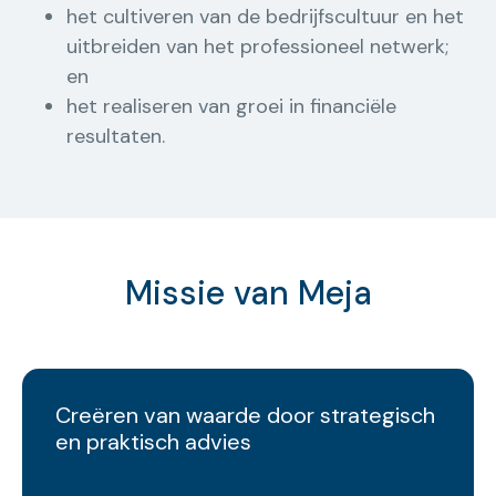
het cultiveren van de bedrijfscultuur en het
uitbreiden van het professioneel netwerk;
en
het realiseren van groei in financiële
resultaten.
Missie van Meja
Creëren van waarde door strategisch
en praktisch advies