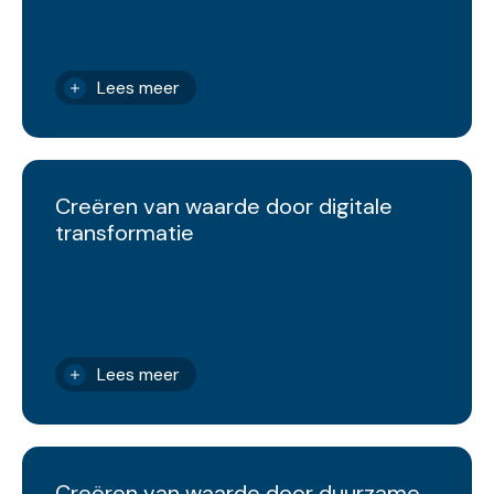
Lees meer
Creëren van waarde door digitale
transformatie
Lees meer
Creëren van waarde door duurzame