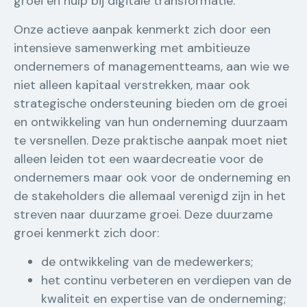
groei en hulp bij digitale transformatie.
Onze actieve aanpak kenmerkt zich door een
intensieve samenwerking met ambitieuze
ondernemers of managementteams, aan wie we
niet alleen kapitaal verstrekken, maar ook
strategische ondersteuning bieden om de groei
en ontwikkeling van hun onderneming duurzaam
te versnellen. Deze praktische aanpak moet niet
alleen leiden tot een waardecreatie voor de
ondernemers maar ook voor de onderneming en
de stakeholders die allemaal verenigd zijn in het
streven naar duurzame groei. Deze duurzame
groei kenmerkt zich door:
de ontwikkeling van de medewerkers;
het continu verbeteren en verdiepen van de
kwaliteit en expertise van de onderneming;