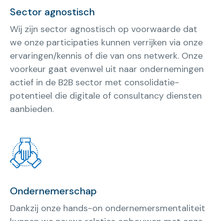
Sector agnostisch
Wij zijn sector agnostisch op voorwaarde dat
we onze participaties kunnen verrijken via onze
ervaringen/kennis of die van ons netwerk. Onze
voorkeur gaat evenwel uit naar ondernemingen
actief in de B2B sector met consolidatie-
potentieel die digitale of consultancy diensten
aanbieden.
Ondernemerschap
Dankzij onze hands-on ondernemersmentaliteit