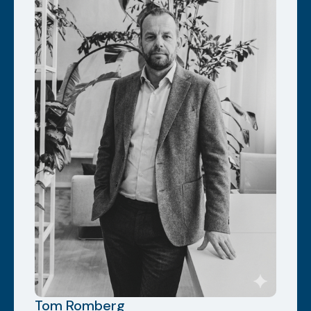
Tom Romberg