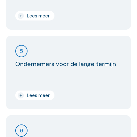
Lees meer
5
Ondernemers voor de lange termijn
Lees meer
6