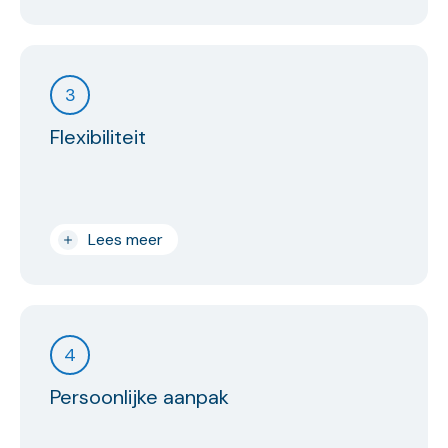
3
Flexibiliteit
Lees meer
4
Persoonlijke aanpak