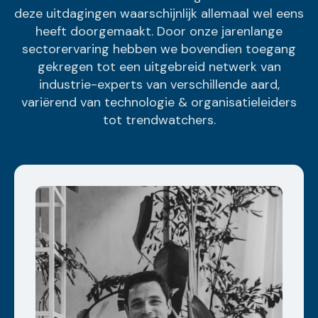
deze uitdagingen waarschijnlijk allemaal wel eens
heeft doorgemaakt. Door onze jarenlange
sectorervaring hebben we bovendien toegang
gekregen tot een uitgebreid netwerk van
industrie-experts van verschillende aard,
variërend van technologie & organisatieleiders
tot trendwatchers.