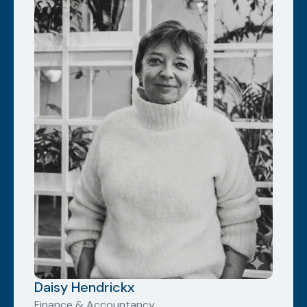
Daisy Hendrickx
Finance & Accountancy