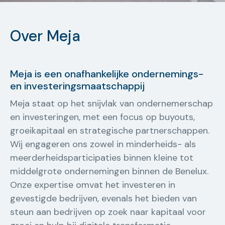
Over Meja
Meja is een onafhankelijke ondernemings-
en investeringsmaatschappij
Meja staat op het snijvlak van ondernemerschap
en investeringen, met een focus op buyouts,
groeikapitaal en strategische partnerschappen.
Wij engageren ons zowel in minderheids- als
meerderheidsparticipaties binnen kleine tot
middelgrote ondernemingen binnen de Benelux.
Onze expertise omvat het investeren in
gevestigde bedrijven, evenals het bieden van
steun aan bedrijven op zoek naar kapitaal voor