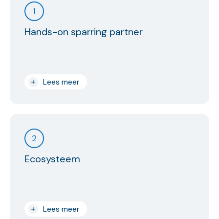
1
Hands-on sparring partner
Lees meer
2
Ecosysteem
Lees meer