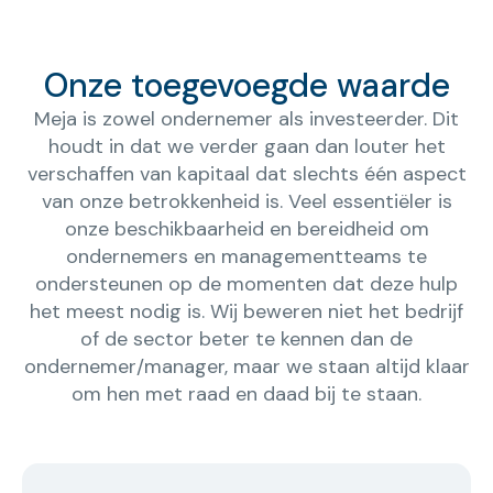
Onze toegevoegde waarde
Meja is zowel ondernemer als investeerder. Dit
houdt in dat we verder gaan dan louter het
verschaffen van kapitaal dat slechts één aspect
van onze betrokkenheid is. Veel essentiëler is
onze beschikbaarheid en bereidheid om
ondernemers en managementteams te
ondersteunen op de momenten dat deze hulp
het meest nodig is. Wij beweren niet het bedrijf
of de sector beter te kennen dan de
ondernemer/manager, maar we staan altijd klaar
om hen met raad en daad bij te staan.