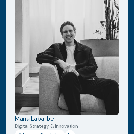
Manu Labarbe
Digital Strategy & Innovation