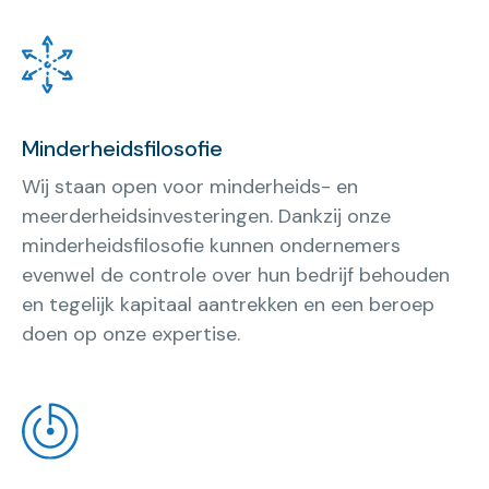
Minderheidsfilosofie
Wij staan open voor minderheids- en
meerderheidsinvesteringen. Dankzij onze
minderheidsfilosofie kunnen ondernemers
evenwel de controle over hun bedrijf behouden
en tegelijk kapitaal aantrekken en een beroep
doen op onze expertise.