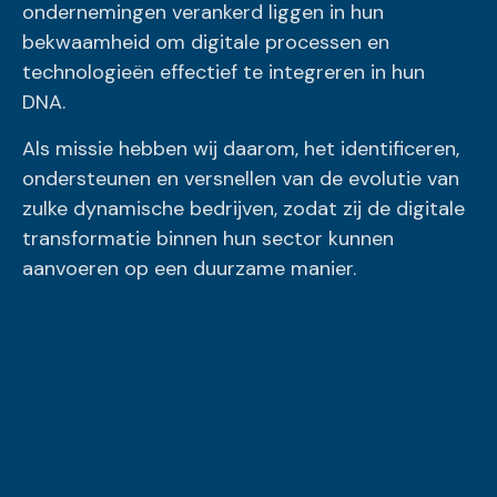
ondernemingen verankerd liggen in hun
bekwaamheid om digitale processen en
technologieën effectief te integreren in hun
DNA.
Als missie hebben wij daarom, het identificeren,
ondersteunen en versnellen van de evolutie van
zulke dynamische bedrijven, zodat zij de digitale
transformatie binnen hun sector kunnen
aanvoeren op een duurzame manier.