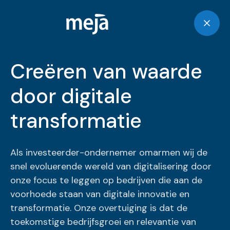
Creëren van waarde
door digitale
transformatie
Als investeerder-ondernemer omarmen wij de
snel evoluerende wereld van digitalisering door
onze focus te leggen op bedrijven die aan de
voorhoede staan van digitale innovatie en
transformatie. Onze overtuiging is dat de
toekomstige bedrijfsgroei en relevantie van