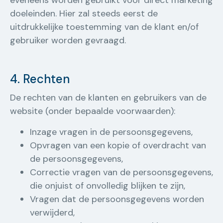
eveneens worden gebruikt voor direct marketing
doeleinden. Hier zal steeds eerst de
uitdrukkelijke toestemming van de klant en/of
gebruiker worden gevraagd.
4. Rechten
De rechten van de klanten en gebruikers van de
website (onder bepaalde voorwaarden):
Inzage vragen in de persoonsgegevens,
Opvragen van een kopie of overdracht van
de persoonsgegevens,
Correctie vragen van de persoonsgegevens,
die onjuist of onvolledig blijken te zijn,
Vragen dat de persoonsgegevens worden
verwijderd,