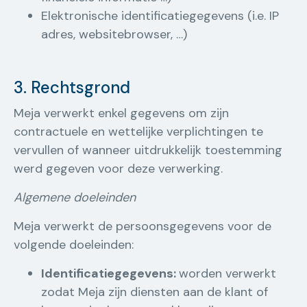
Elektronische identificatiegegevens (i.e. IP
adres, websitebrowser, …)
3. Rechtsgrond
Meja verwerkt enkel gegevens om zijn
contractuele en wettelijke verplichtingen te
vervullen of wanneer uitdrukkelijk toestemming
werd gegeven voor deze verwerking.
Algemene doeleinden
Meja verwerkt de persoonsgegevens voor de
volgende doeleinden:
Identificatiegegevens:
worden verwerkt
zodat Meja zijn diensten aan de klant of