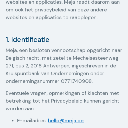
websites en applicaties. Meja raadt daarom aan
om ook het privacybeleid van deze andere
websites en applicaties te raadplegen.
1. Identificatie
Meja, een besloten vennootschap opgericht naar
Belgisch recht, met zetel te Mechelsesteenweg
271, bus 2, 2018 Antwerpen, ingeschreven in de
Kruispuntbank van Ondernemingen onder
ondernemingsnummer 0771.740.908.
Eventuele vragen, opmerkingen of klachten met
betrekking tot het Privacybeleid kunnen gericht
worden aan :
E-mailadres:
hello@meja.be