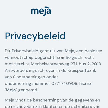
Privacybeleid
Dit Privacybeleid gaat uit van Meja, een besloten
vennootschap opgericht naar Belgisch recht,
met zetel te Mechelsesteenweg 271, bus 2, 2018
Antwerpen, ingeschreven in de Kruispuntbank
van Ondernemingen onder
ondernemingsnummer 0771.740.908, hierna
‘
Meja
’ genoemd.
Meja vindt de bescherming van de gegevens en
de privacy van zijn klanten en de gebruikers van