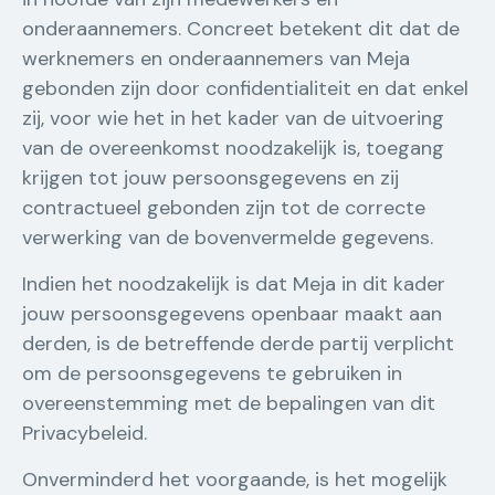
onderaannemers. Concreet betekent dit dat de
werknemers en onderaannemers van Meja
gebonden zijn door confidentialiteit en dat enkel
zij, voor wie het in het kader van de uitvoering
van de overeenkomst noodzakelijk is, toegang
krijgen tot jouw persoonsgegevens en zij
contractueel gebonden zijn tot de correcte
verwerking van de bovenvermelde gegevens.
Indien het noodzakelijk is dat Meja in dit kader
jouw persoonsgegevens openbaar maakt aan
derden, is de betreffende derde partij verplicht
om de persoonsgegevens te gebruiken in
overeenstemming met de bepalingen van dit
Privacybeleid.
Onverminderd het voorgaande, is het mogelijk