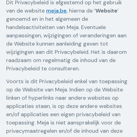
Dit Privacybeleid is afgestemd op het gebruik
van de website
meja.be
, hierna de ‘
Website
’
genoemd en in het algemeen de
handelsactiviteiten van Meja. Eventuele
aanpassingen, wijzigingen of veranderingen aan
de Website kunnen aanleiding geven tot
wijzigingen aan dit Privacybeleid. Het is daarom
raadzaam om regelmatig de inhoud van de
Privacybeleid te consulteren.
Voorts is dit Privacybeleid enkel van toepassing
op de Website van Meja. Indien op de Website
linken of hyperlinks naar andere websites op
applicaties staan, is op deze andere websites
en/of applicaties een eigen privacybeleid van
toepassing. Meja is niet aansprakelijk voor de
privacymaatregelen en/of de inhoud van deze