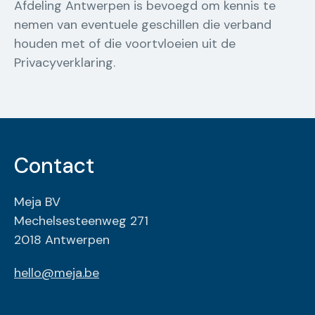
Afdeling Antwerpen is bevoegd om kennis te
nemen van eventuele geschillen die verband
houden met of die voortvloeien uit de
Privacyverklaring.
Contact
Meja BV
Mechelsesteenweg 271
2018 Antwerpen
hello@meja.be