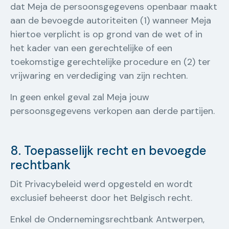
dat Meja de persoonsgegevens openbaar maakt
aan de bevoegde autoriteiten (1) wanneer Meja
hiertoe verplicht is op grond van de wet of in
het kader van een gerechtelijke of een
toekomstige gerechtelijke procedure en (2) ter
vrijwaring en verdediging van zijn rechten.
In geen enkel geval zal Meja jouw
persoonsgegevens verkopen aan derde partijen.
8. Toepasselijk recht en bevoegde
rechtbank
Dit Privacybeleid werd opgesteld en wordt
exclusief beheerst door het Belgisch recht.
Enkel de Ondernemingsrechtbank Antwerpen,