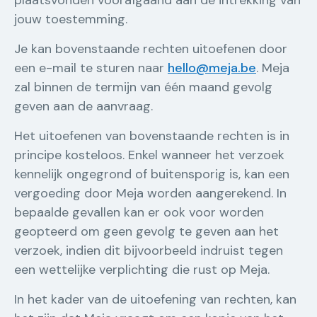
plaatsvonden voorafgaand aan de intrekking van
jouw toestemming.
Je kan bovenstaande rechten uitoefenen door
een e-mail te sturen naar
hello@meja.be
. Meja
zal binnen de termijn van één maand gevolg
geven aan de aanvraag.
Het uitoefenen van bovenstaande rechten is in
principe kosteloos. Enkel wanneer het verzoek
kennelijk ongegrond of buitensporig is, kan een
vergoeding door Meja worden aangerekend. In
bepaalde gevallen kan er ook voor worden
geopteerd om geen gevolg te geven aan het
verzoek, indien dit bijvoorbeeld indruist tegen
een wettelijke verplichting die rust op Meja.
In het kader van de uitoefening van rechten, kan