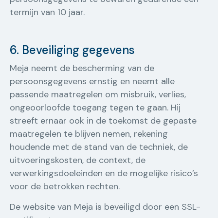
termijn van 10 jaar.
6. Beveiliging gegevens
Meja neemt de bescherming van de
persoonsgegevens ernstig en neemt alle
passende maatregelen om misbruik, verlies,
ongeoorloofde toegang tegen te gaan. Hij
streeft ernaar ook in de toekomst de gepaste
maatregelen te blijven nemen, rekening
houdende met de stand van de techniek, de
uitvoeringskosten, de context, de
verwerkingsdoeleinden en de mogelijke risico’s
voor de betrokken rechten.
De website van Meja is beveiligd door een SSL-