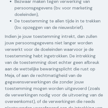
Bezwaar maken tegen verwerking van
persoonsgegevens (bv. voor marketing
doeleinden),
De toestemming te allen tijde in te trekken
(bv. opzeggen van de nieuwsbrief).
Indien je jouw toestemming intrekt, dan zullen
jouw persoonsgegevens niet langer worden
verwerkt voor de doeleinden waarvoor je de
toestemming hebt ingetrokken. De intrekking
van de toestemming doet echter geen afbreuk
aan de wettelijke bewaringsplicht die rust op
Meja, of aan de rechtmatigheid van de
gegevensverwerkingen die zonder jouw
toestemming mogen worden uitgevoerd (zoals
de verwerkingen nodig voor de uitvoering van de
overeenkomst), of de verwerkingen die reeds