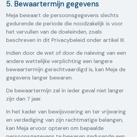
5. Bewaartermijn gegevens
Meja bewaart de persoonsgegevens slechts
gedurende de periode die noodzakelijk is voor
het vervullen van de doeleinden, zoals
beschreven in dit Privacybeleid onder artikel III.
Indien door de wet of door de naleving van een
andere wettelijke verplichting een langere
bewaartermijn gerechtvaardigd is, kan Meja de
gegevens langer bewaren.
De bewaartermijn zal in ieder geval niet langer
zijn dan 7 jaar.
In het kader van bewijsvoering en ter vrijwaring
en verdediging van zijn rechtmatige belangen,
kan Meja ervoor opteren om bepaalde
persoonsgegevens te bewaren gedurende een