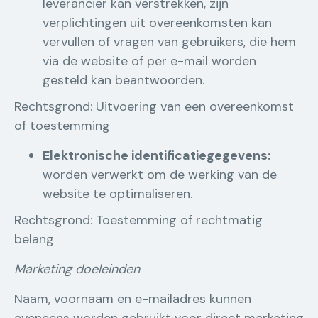
leverancier kan verstrekken, zijn
verplichtingen uit overeenkomsten kan
vervullen of vragen van gebruikers, die hem
via de website of per e-mail worden
gesteld kan beantwoorden.
Rechtsgrond: Uitvoering van een overeenkomst
of toestemming
Elektronische identificatiegegevens:
worden verwerkt om de werking van de
website te optimaliseren.
Rechtsgrond: Toestemming of rechtmatig
belang
Marketing doeleinden
Naam, voornaam en e-mailadres kunnen