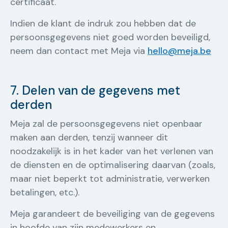
certificaat.
Indien de klant de indruk zou hebben dat de
persoonsgegevens niet goed worden beveiligd,
neem dan contact met Meja via
hello@meja.be
7. Delen van de gegevens met
derden
Meja zal de persoonsgegevens niet openbaar
maken aan derden, tenzij wanneer dit
noodzakelijk is in het kader van het verlenen van
de diensten en de optimalisering daarvan (zoals,
maar niet beperkt tot administratie, verwerken
betalingen, etc.).
Meja garandeert de beveiliging van de gegevens
in hoofde van zijn medewerkers en