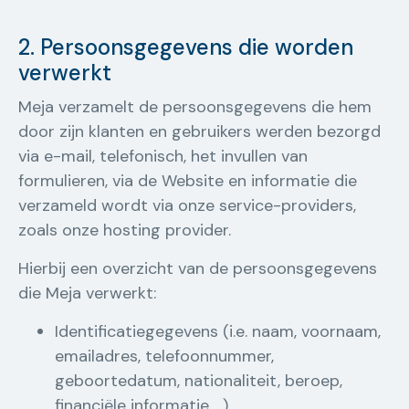
2. Persoonsgegevens die worden
verwerkt
Meja verzamelt de persoonsgegevens die hem
door zijn klanten en gebruikers werden bezorgd
via e-mail, telefonisch, het invullen van
formulieren, via de Website en informatie die
verzameld wordt via onze service-providers,
zoals onze hosting provider.
Hierbij een overzicht van de persoonsgegevens
die Meja verwerkt:
Identificatiegegevens (i.e. naam, voornaam,
emailadres, telefoonnummer,
geboortedatum, nationaliteit, beroep,
financiële informatie …)