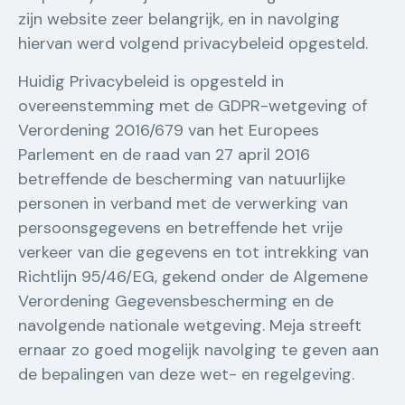
zijn website zeer belangrijk, en in navolging
hiervan werd volgend privacybeleid opgesteld.
Huidig Privacybeleid is opgesteld in
overeenstemming met de GDPR-wetgeving of
Verordening 2016/679 van het Europees
Parlement en de raad van 27 april 2016
betreffende de bescherming van natuurlijke
personen in verband met de verwerking van
persoonsgegevens en betreffende het vrije
verkeer van die gegevens en tot intrekking van
Richtlijn 95/46/EG, gekend onder de Algemene
Verordening Gegevensbescherming en de
navolgende nationale wetgeving. Meja streeft
ernaar zo goed mogelijk navolging te geven aan
de bepalingen van deze wet- en regelgeving.